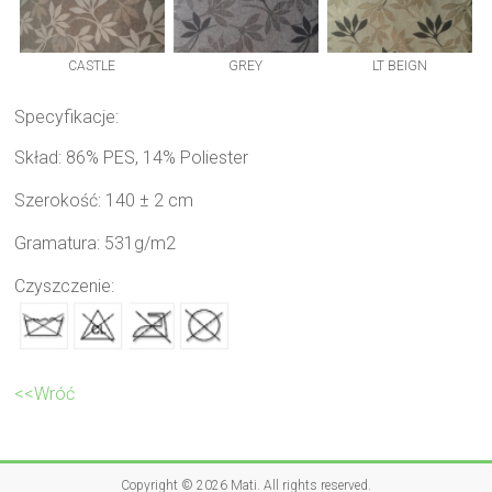
CASTLE
GREY
LT BEIGN
Specyfikacje:
Skład: 86% PES, 14% Poliester
Szerokość: 140 ± 2 cm
Gramatura: 531g/m2
Czyszczenie:
<<Wróć
Copyright © 2026
Mati
. All rights reserved.