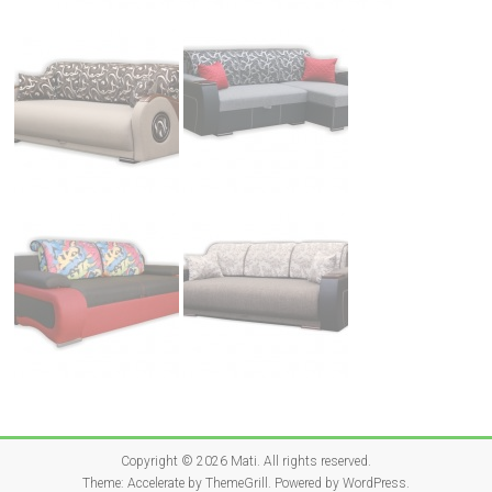
Copyright © 2026
Mati
. All rights reserved.
Theme:
Accelerate
by ThemeGrill. Powered by
WordPress
.