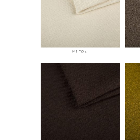
Malmo 21