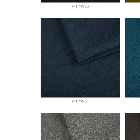
Malmo 28
Malmo 81