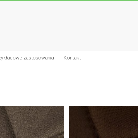
zykładowe zastosowania
Kontakt