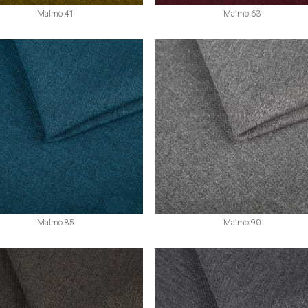
Malmo 41
Malmo 63
Malmo 85
Malmo 90