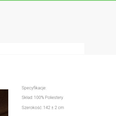
Specyfikacje:
Skład: 100% Poliestery
Szerokość: 142 ± 2 cm