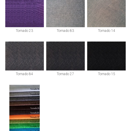
Tornado 23
Tornado 83
Tornado 14
Tornado 84
Tornado 27
Tornado 15