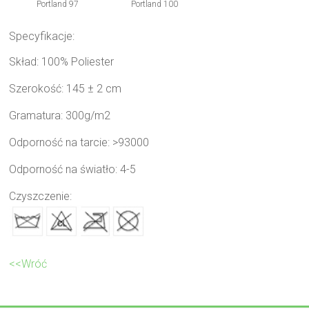
Portland 97
Portland 100
Specyfikacje:
Skład: 100% Poliester
Szerokość: 145 ± 2 cm
Gramatura: 300g/m2
Odporność na tarcie: >93000
Odporność na światło: 4-5
Czyszczenie:
<<Wróć