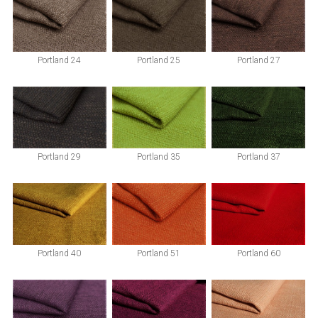
Portland 24
Portland 25
Portland 27
Portland 29
Portland 35
Portland 37
Portland 40
Portland 51
Portland 60