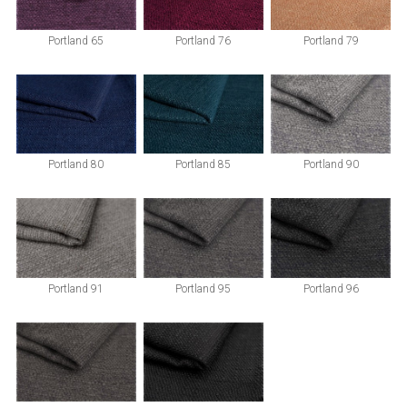
Portland 65
Portland 76
Portland 79
Portland 80
Portland 85
Portland 90
Portland 91
Portland 95
Portland 96