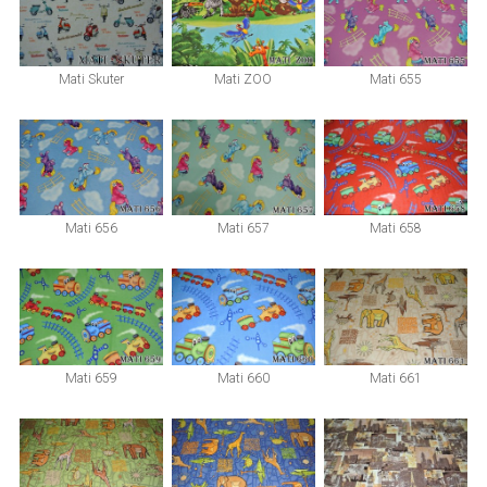
Mati Skuter
Mati ZOO
Mati 655
Mati 656
Mati 657
Mati 658
Mati 659
Mati 660
Mati 661