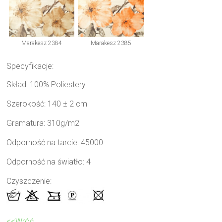
Marakesz 2384
Marakesz 2385
Specyfikacje:
Skład: 100% Poliestery
Szerokość: 140 ± 2 cm
Gramatura: 310g/m2
Odporność na tarcie: 45000
Odporność na światło: 4
Czyszczenie:
<<Wróć