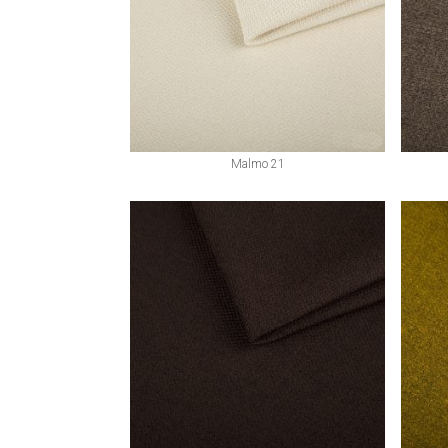
Malmo 21