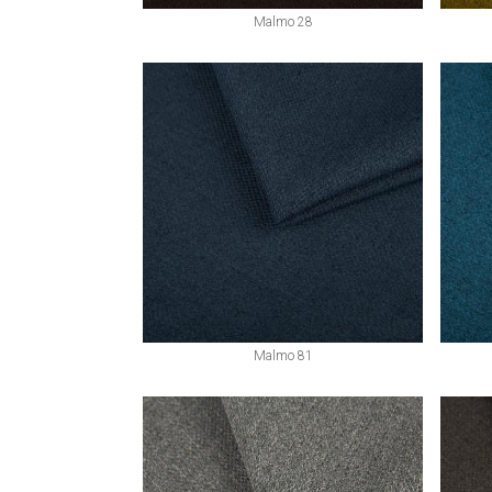
Malmo 28
Malmo 81