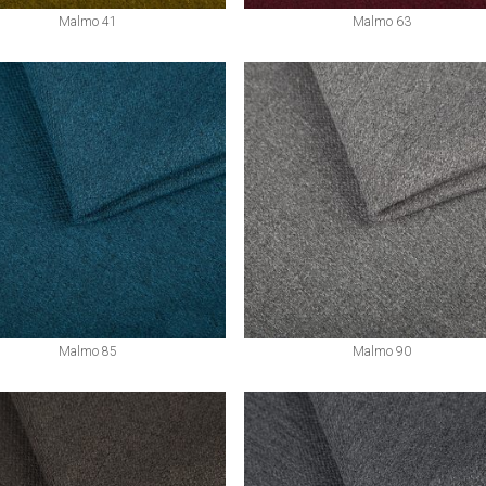
Malmo 41
Malmo 63
Malmo 85
Malmo 90