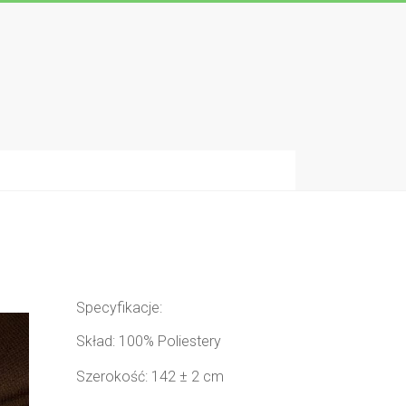
Specyfikacje:
Skład: 100% Poliestery
Szerokość: 142 ± 2 cm