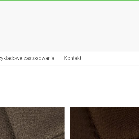
zykładowe zastosowania
Kontakt