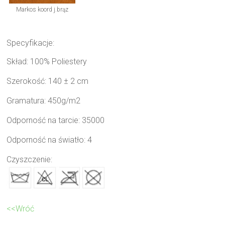
Markos koord j.brąz
Specyfikacje:
Skład: 100% Poliestery
Szerokość: 140 ± 2 cm
Gramatura: 450g/m2
Odporność na tarcie: 35000
Odporność na światło: 4
Czyszczenie:
<<Wróć