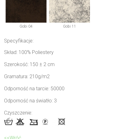
Gobi 04
Gobi 11
Specyfikacje:
Skład: 100% Poliestery
Szerokość: 150 ± 2 cm
Gramatura: 210g/m2
Odporność na tarcie: 50000
Odporność na światło: 3
Czyszczenie:
<<Wróć