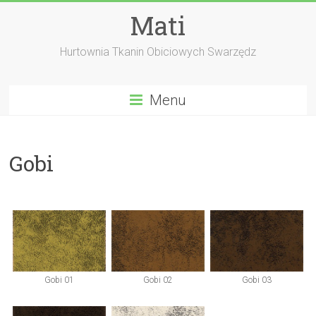
Skip
Mati
to
content
Hurtownia Tkanin Obiciowych Swarzędz
Menu
Gobi
Gobi 01
Gobi 02
Gobi 03