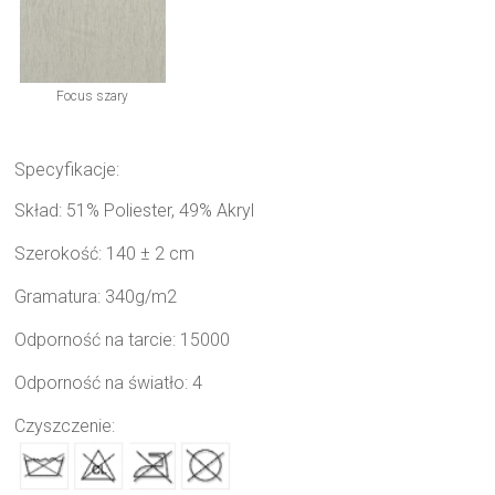
Focus szary
Specyfikacje:
Skład: 51% Poliester, 49% Akryl
Szerokość: 140 ± 2 cm
Gramatura: 340g/m2
Odporność na tarcie: 15000
Odporność na światło: 4
Czyszczenie: