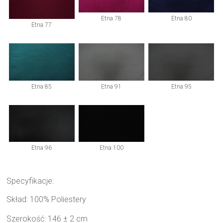
Etna 78
Etna 80
Etna 77
Etna 85
Etna 91
Etna 95
Etna 96
Etna 100
Specyfikacje:
Skład: 100% Poliestery
Szerokość: 146 ± 2 cm