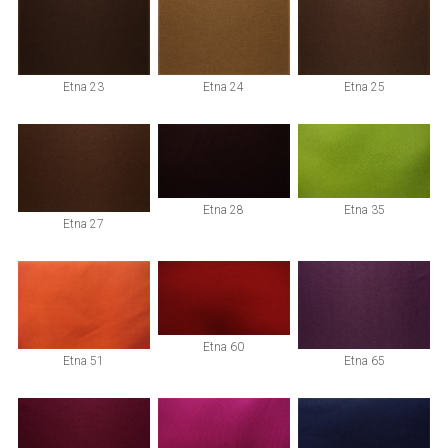
Etna 23
Etna 24
Etna 25
Etna 28
Etna 35
Etna 27
Etna 60
Etna 65
Etna 51