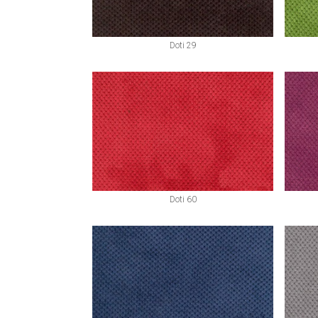
Doti 29
Doti 60