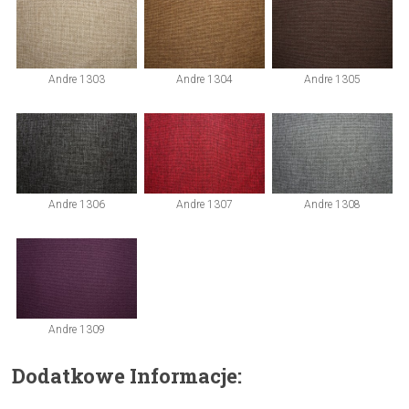
Andre 1303
Andre 1304
Andre 1305
Andre 1306
Andre 1307
Andre 1308
Andre 1309
Dodatkowe Informacje: