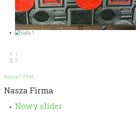
1
2
Nasza FIRMA
Nasza Firma
Nowy slider